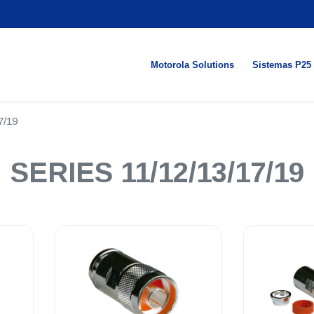
Motorola Solutions
Sistemas P25
7/19
SERIES 11/12/13/17/19