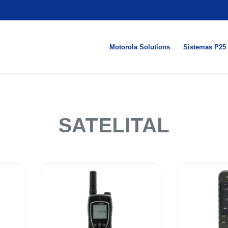
Motorola Solutions
Sistemas P25
SATELITAL