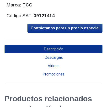
Marca:
TCC
Código SAT:
39121414
Contáctanos para un precio especial
Descripción
Descargas
Videos
Promociones
Productos relacionados