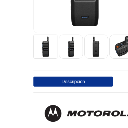
Descripción