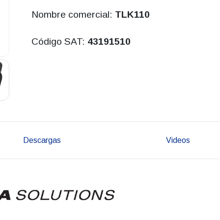
Nombre comercial:
TLK110
Código SAT:
43191510
Descargas
Videos