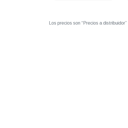
Los precios son “Precios a distribuidor