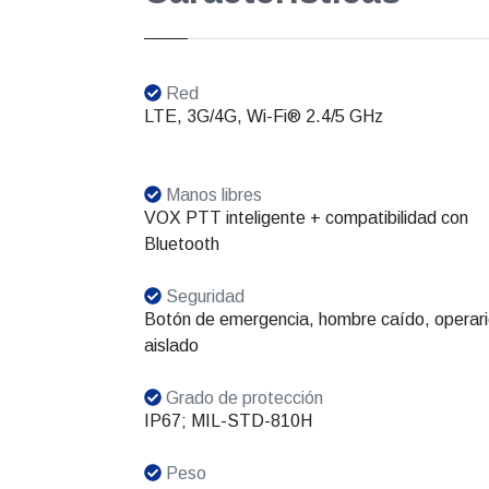
Red
LTE, 3G/4G, Wi-Fi® 2.4/5 GHz
Manos libres
VOX PTT inteligente + compatibilidad con
Bluetooth
Seguridad
Botón de emergencia, hombre caído, operar
aislado
Grado de protección
IP67; MIL-STD-810H
Peso