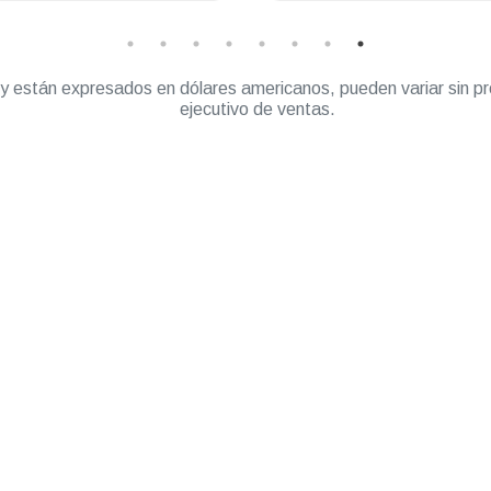
” y están expresados en dólares americanos, pueden variar sin pr
ejecutivo de ventas.