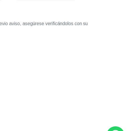
evio aviso, asegúrese verificándolos con su