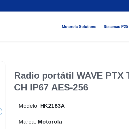
Motorola Solutions
Sistemas P25
Radio portátil WAVE PTX 
CH IP67 AES-256
Modelo:
HK2183A
Marca:
Motorola