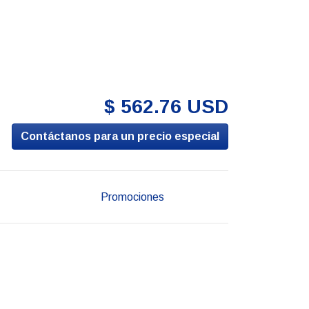
$ 562.76 USD
Contáctanos para un precio especial
Promociones