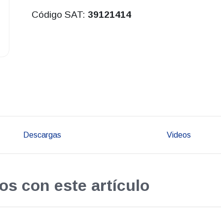
Código SAT:
39121414
Descargas
Videos
os con este artículo