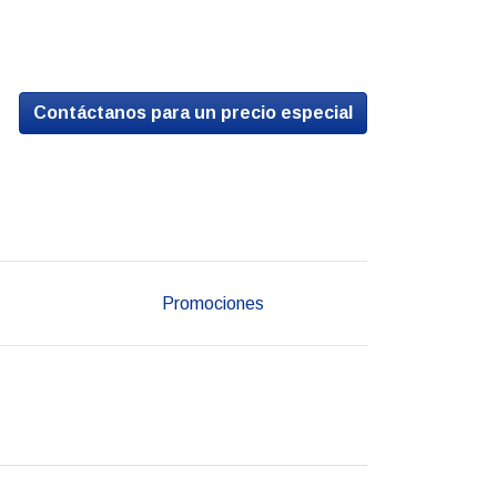
Contáctanos para un precio especial
Promociones