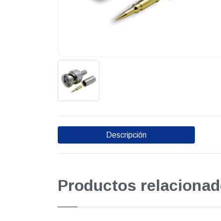
Descripción
Productos relacionad