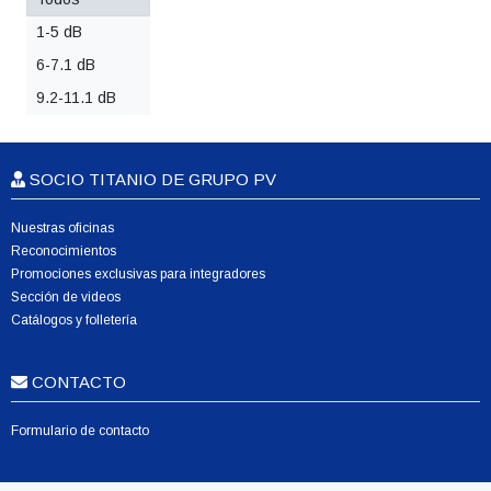
1-5 dB
6-7.1 dB
9.2-11.1 dB
SOCIO TITANIO DE GRUPO PV
Nuestras oficinas
Reconocimientos
Promociones exclusivas para integradores
Sección de videos
Catálogos y folletería
CONTACTO
Formulario de contacto