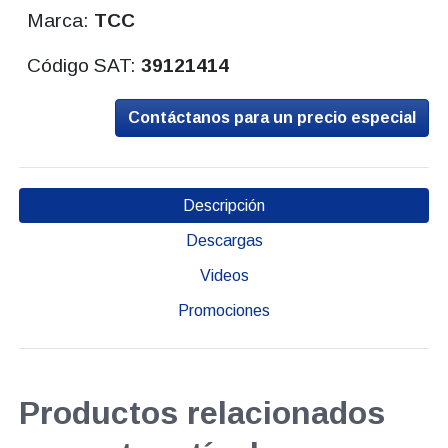
Marca:
TCC
Código SAT:
39121414
Contáctanos para un precio especial
Descripción
Descargas
Videos
Promociones
Productos relacionados