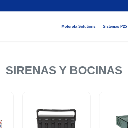
Motorola Solutions
Sistemas P25
SIRENAS Y BOCINAS