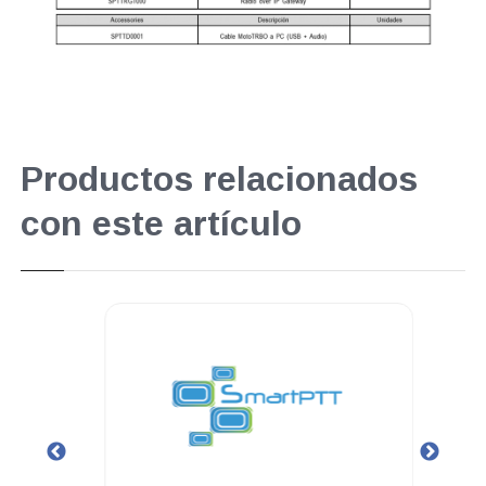
Productos relacionados
con este artículo
.