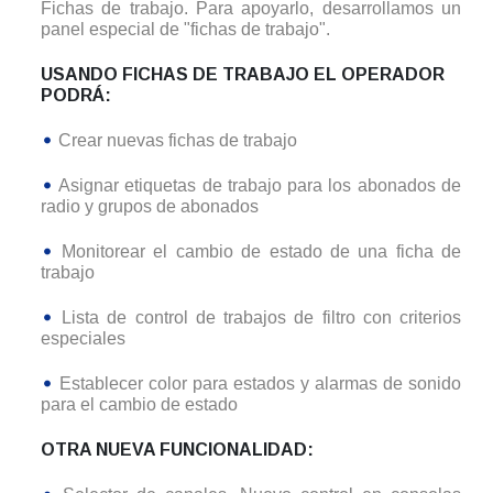
Fichas de trabajo. Para apoyarlo, desarrollamos un
panel especial de "fichas de trabajo".
USANDO FICHAS DE TRABAJO EL OPERADOR
PODRÁ:
Crear nuevas fichas de trabajo
Asignar etiquetas de trabajo para los abonados de
radio y grupos de abonados
Monitorear el cambio de estado de una ficha de
trabajo
Lista de control de trabajos de filtro con criterios
especiales
Establecer color para estados y alarmas de sonido
para el cambio de estado
OTRA NUEVA FUNCIONALIDAD: