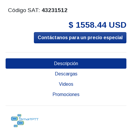
Código SAT:
43231512
$ 1558.44 USD
Contáctanos para un precio especial
Descripción
Descargas
Videos
Promociones