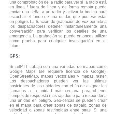
una comprobación de la radio para ver si la radio está
en línea / fuera de línea y de forma remota puede
enviar una señal a un radio y activar la bocina para
escuchar el fondo de una unidad que pudiese estar
en peligro. La función de grabación de voz permite a
los despachadores detener instantáneamente una
conversación para verificar los detalles de una
emergencia. La grabación se puede entonces utilizar
como prueba para cualquier investigación en el
futuro.
GPS:
SmartPTT trabaja con una variedad de mapas como
Google Maps (se requiere licencia de Google),
OpenStreetMap, mapas vectoriales y mapas raster.
Los despachadores pueden ver las últimas
posiciones de las unidades con el fin de asignar las
llamadas a la unidad más cercana para obtener
tiempos de respuesta más rápidos o para responder a
una unidad en peligro. Geo-cercas se pueden crear
en el mapa para crear zonas de trabajo, zonas de
velocidad o zonas restringidas entre otras. Si una