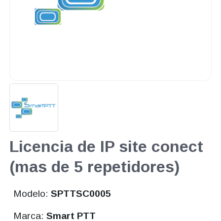
Licencia de IP site conect
(mas de 5 repetidores)
Modelo:
SPTTSC0005
Marca:
Smart PTT