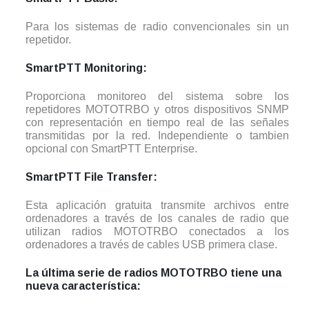
Para los sistemas de radio convencionales sin un
repetidor.
SmartPTT Monitoring:
Proporciona monitoreo del sistema sobre los
repetidores MOTOTRBO y otros dispositivos SNMP
con representación en tiempo real de las señales
transmitidas por la red. Independiente o tambien
opcional con SmartPTT Enterprise.
SmartPTT File Transfer:
Esta aplicación gratuita transmite archivos entre
ordenadores a través de los canales de radio que
utilizan radios MOTOTRBO conectados a los
ordenadores a través de cables USB primera clase.
La última serie de radios MOTOTRBO tiene una
nueva característica: