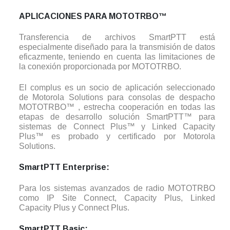
APLICACIONES PARA MOTOTRBO™
Transferencia de archivos SmartPTT está
especialmente diseñado para la transmisión de datos
eficazmente, teniendo en cuenta las limitaciones de
la conexión proporcionada por MOTOTRBO.
El complus es un socio de aplicación seleccionado
de Motorola Solutions para consolas de despacho
MOTOTRBO™ , estrecha cooperación en todas las
etapas de desarrollo solución SmartPTT™ para
sistemas de Connect Plus™ y Linked Capacity
Plus™ es probado y certificado por Motorola
Solutions.
SmartPTT Enterprise:
Para los sistemas avanzados de radio MOTOTRBO
como IP Site Connect, Capacity Plus, Linked
Capacity Plus y Connect Plus.
SmartPTT Basic: