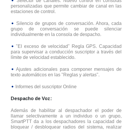
Selector de canales. Nuevo control en consolas
personalizadas que permite cambiar de canal en las
estaciones de control.
Silencio de grupos de conversación. Ahora, cada
grupo de conversación se puede silenciar
individualmente en la consola de despacho.
"El exceso de velocidad" Regla GPS. Capacidad
para supervisar a conducción suscriptor a través del
límite de velocidad establecido.
Ajustes adicionales para componer mensajes de
texto automáticos en las "Reglas y alertas".
Informes del suscriptor Online
Despacho de Voz:
Además de habilitar al despachador el poder de
llamar selectivamente a un individuo o un grupo,
SmartPTT da a los despachadores la capacidad de
bloquear / desbloquear radios del sistema, realizar