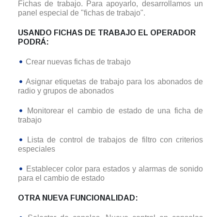
Fichas de trabajo. Para apoyarlo, desarrollamos un
panel especial de "fichas de trabajo".
USANDO FICHAS DE TRABAJO EL OPERADOR
PODRÁ:
Crear nuevas fichas de trabajo
Asignar etiquetas de trabajo para los abonados de
radio y grupos de abonados
Monitorear el cambio de estado de una ficha de
trabajo
Lista de control de trabajos de filtro con criterios
especiales
Establecer color para estados y alarmas de sonido
para el cambio de estado
OTRA NUEVA FUNCIONALIDAD: