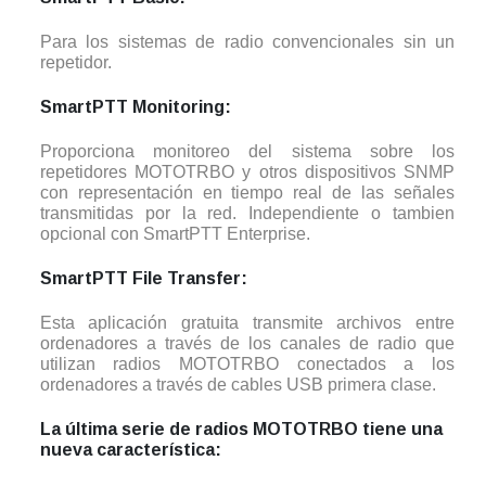
Para los sistemas de radio convencionales sin un
repetidor.
SmartPTT Monitoring:
Proporciona monitoreo del sistema sobre los
repetidores MOTOTRBO y otros dispositivos SNMP
con representación en tiempo real de las señales
transmitidas por la red. Independiente o tambien
opcional con SmartPTT Enterprise.
SmartPTT File Transfer:
Esta aplicación gratuita transmite archivos entre
ordenadores a través de los canales de radio que
utilizan radios MOTOTRBO conectados a los
ordenadores a través de cables USB primera clase.
La última serie de radios MOTOTRBO tiene una
nueva característica: