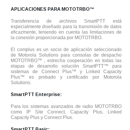
APLICACIONES PARA MOTOTRBO™
Transferencia de archivos SmartPTT está
especialmente diseñado para la transmisión de datos
eficazmente, teniendo en cuenta las limitaciones de
la conexión proporcionada por MOTOTRBO.
El complus es un socio de aplicación seleccionado
de Motorola Solutions para consolas de despacho
MOTOTRBO™ , estrecha cooperación en todas las
etapas de desarrollo solución SmartPTT™ para
sistemas de Connect Plus™ y Linked Capacity
Plus™ es probado y certificado por Motorola
Solutions.
SmartPTT Enterprise:
Para los sistemas avanzados de radio MOTOTRBO
como IP Site Connect, Capacity Plus, Linked
Capacity Plus y Connect Plus.
SmartPTT Basic: