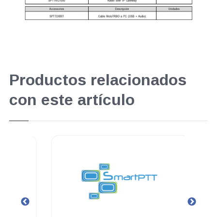
Productos relacionados
con este artículo
.