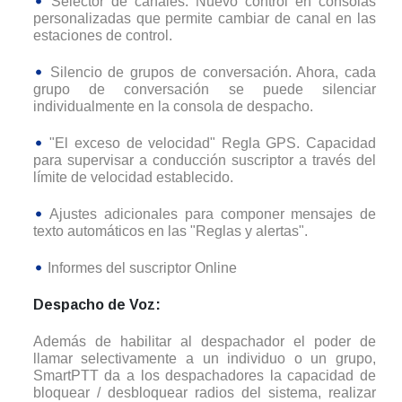
Selector de canales. Nuevo control en consolas
personalizadas que permite cambiar de canal en las
estaciones de control.
Silencio de grupos de conversación. Ahora, cada
grupo de conversación se puede silenciar
individualmente en la consola de despacho.
"El exceso de velocidad" Regla GPS. Capacidad
para supervisar a conducción suscriptor a través del
límite de velocidad establecido.
Ajustes adicionales para componer mensajes de
texto automáticos en las "Reglas y alertas".
Informes del suscriptor Online
Despacho de Voz:
Además de habilitar al despachador el poder de
llamar selectivamente a un individuo o un grupo,
SmartPTT da a los despachadores la capacidad de
bloquear / desbloquear radios del sistema, realizar