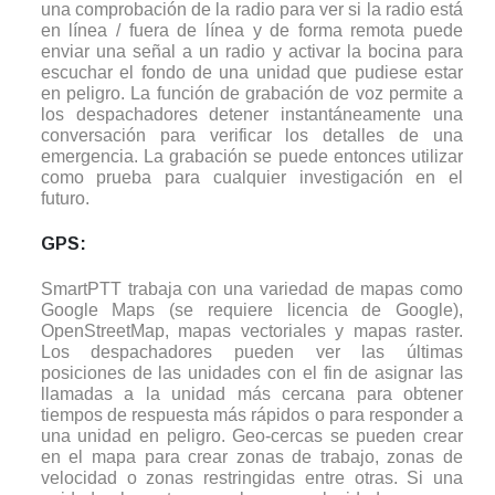
una comprobación de la radio para ver si la radio está
en línea / fuera de línea y de forma remota puede
enviar una señal a un radio y activar la bocina para
escuchar el fondo de una unidad que pudiese estar
en peligro. La función de grabación de voz permite a
los despachadores detener instantáneamente una
conversación para verificar los detalles de una
emergencia. La grabación se puede entonces utilizar
como prueba para cualquier investigación en el
futuro.
GPS:
SmartPTT trabaja con una variedad de mapas como
Google Maps (se requiere licencia de Google),
OpenStreetMap, mapas vectoriales y mapas raster.
Los despachadores pueden ver las últimas
posiciones de las unidades con el fin de asignar las
llamadas a la unidad más cercana para obtener
tiempos de respuesta más rápidos o para responder a
una unidad en peligro. Geo-cercas se pueden crear
en el mapa para crear zonas de trabajo, zonas de
velocidad o zonas restringidas entre otras. Si una