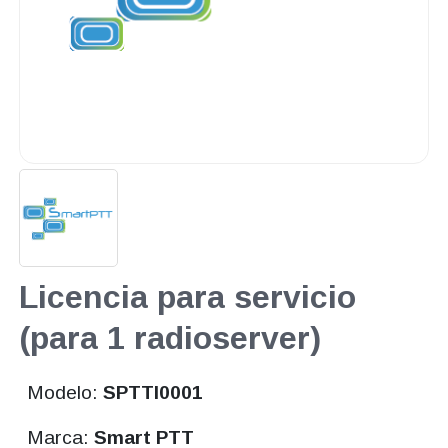
Licencia para servicio
(para 1 radioserver)
Modelo:
SPTTI0001
Marca:
Smart PTT