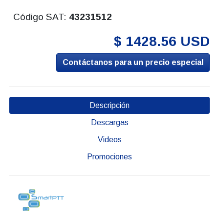
Código SAT:
43231512
$ 1428.56 USD
Contáctanos para un precio especial
Descripción
Descargas
Videos
Promociones