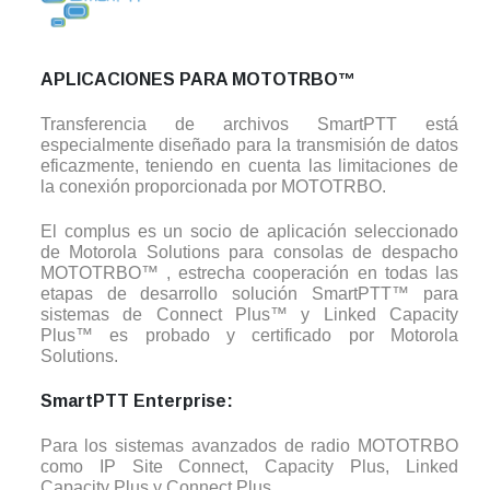
APLICACIONES PARA MOTOTRBO™
Transferencia de archivos SmartPTT está
especialmente diseñado para la transmisión de datos
eficazmente, teniendo en cuenta las limitaciones de
la conexión proporcionada por MOTOTRBO.
El complus es un socio de aplicación seleccionado
de Motorola Solutions para consolas de despacho
MOTOTRBO™ , estrecha cooperación en todas las
etapas de desarrollo solución SmartPTT™ para
sistemas de Connect Plus™ y Linked Capacity
Plus™ es probado y certificado por Motorola
Solutions.
SmartPTT Enterprise:
Para los sistemas avanzados de radio MOTOTRBO
como IP Site Connect, Capacity Plus, Linked
Capacity Plus y Connect Plus.