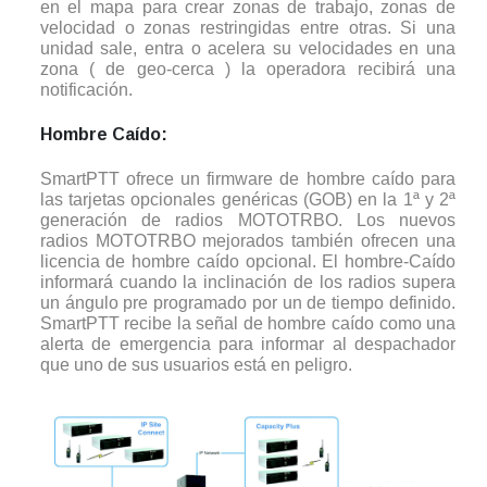
en el mapa para crear zonas de trabajo, zonas de
velocidad o zonas restringidas entre otras. Si una
unidad sale, entra o acelera su velocidades en una
zona ( de geo-cerca ) la operadora recibirá una
notificación.
Hombre Caído:
SmartPTT ofrece un firmware de hombre caído para
las tarjetas opcionales genéricas (GOB) en la 1ª y 2ª
generación de radios MOTOTRBO. Los nuevos
radios MOTOTRBO mejorados también ofrecen una
licencia de hombre caído opcional. El hombre-Caído
informará cuando la inclinación de los radios supera
un ángulo pre programado por un de tiempo definido.
SmartPTT recibe la señal de hombre caído como una
alerta de emergencia para informar al despachador
que uno de sus usuarios está en peligro.