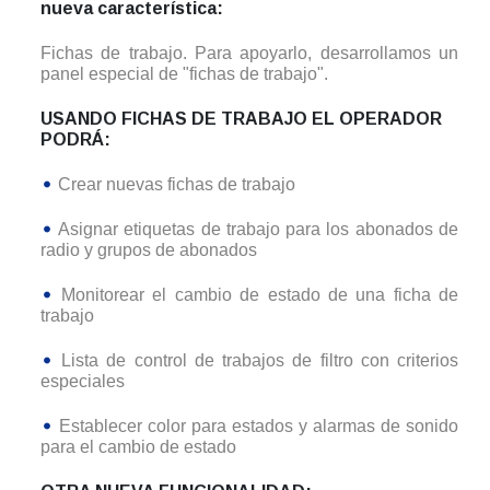
nueva característica:
Fichas de trabajo. Para apoyarlo, desarrollamos un
panel especial de "fichas de trabajo".
USANDO FICHAS DE TRABAJO EL OPERADOR
PODRÁ:
Crear nuevas fichas de trabajo
Asignar etiquetas de trabajo para los abonados de
radio y grupos de abonados
Monitorear el cambio de estado de una ficha de
trabajo
Lista de control de trabajos de filtro con criterios
especiales
Establecer color para estados y alarmas de sonido
para el cambio de estado