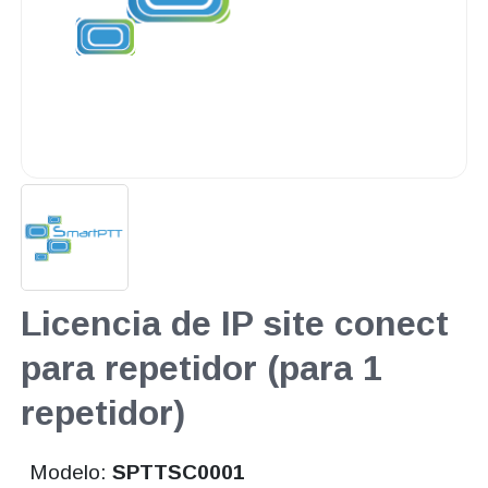
Licencia de IP site conect
para repetidor (para 1
repetidor)
Modelo:
SPTTSC0001