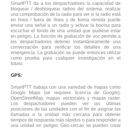
SmartPTT da a los despachadores la capacidad de
bloquear / desbloquear radios del sistema, realizar
una comprobación de la radio para ver si la radio está
en línea / fuera de línea y de forma remota puede
enviar una señal a un radio y activar la bocina para
escuchar el fondo de una unidad que pudiese estar
en peligro. La función de grabación de voz permite a
los despachadores detener instantáneamente una
conversación para verificar los detalles de una
emergencia. La grabación se puede entonces utilizar
como prueba para cualquier investigación en el
futuro.
GPS:
SmartPTT trabaja con una variedad de mapas como
Google Maps (se requiere licencia de Google),
OpenStreetMap, mapas vectoriales y mapas raster.
Los despachadores pueden ver las últimas
posiciones de las unidades con el fin de asignar las
llamadas a la unidad más cercana para obtener
tiempos de respuesta más rápidos o para responder a
una unidad en peligro. Geo-cercas se pueden crear