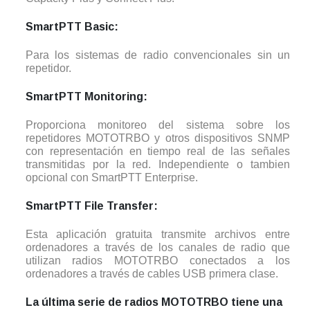
SmartPTT Basic:
Para los sistemas de radio convencionales sin un
repetidor.
SmartPTT Monitoring:
Proporciona monitoreo del sistema sobre los
repetidores MOTOTRBO y otros dispositivos SNMP
con representación en tiempo real de las señales
transmitidas por la red. Independiente o tambien
opcional con SmartPTT Enterprise.
SmartPTT File Transfer:
Esta aplicación gratuita transmite archivos entre
ordenadores a través de los canales de radio que
utilizan radios MOTOTRBO conectados a los
ordenadores a través de cables USB primera clase.
La última serie de radios MOTOTRBO tiene una