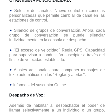
OTRA NUEVA FUNCIONALIDAD:
Selector de canales. Nuevo control en consolas
personalizadas que permite cambiar de canal en las
estaciones de control.
Silencio de grupos de conversación. Ahora, cada
grupo de conversación se puede silenciar
individualmente en la consola de despacho.
"El exceso de velocidad" Regla GPS. Capacidad
para supervisar a conducción suscriptor a través del
límite de velocidad establecido.
Ajustes adicionales para componer mensajes de
texto automáticos en las "Reglas y alertas".
Informes del suscriptor Online
Despacho de Voz:
Además de habilitar al despachador el poder de
llamar selectivamente a un individuo o un grupo,