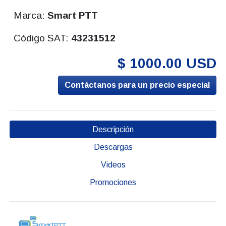
Marca:
Smart PTT
Código SAT:
43231512
$ 1000.00 USD
Contáctanos para un precio especial
Descripción
Descargas
Videos
Promociones