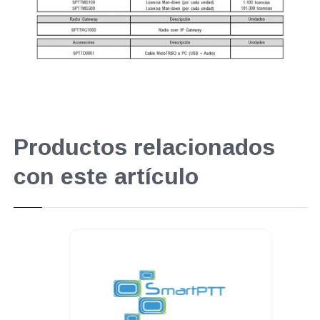
Productos relacionados
con este artículo