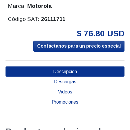
Marca:
Motorola
Código SAT:
26111711
$ 76.80 USD
Contáctanos para un precio especial
Descripción
Descargas
Videos
Promociones