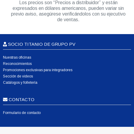
Los precios son “Precios a distribuidor” y están
expresados en dólares americanos, pueden variar sin
previo aviso, asegúrese verificándolos con su ejecutivo
de ventas.
SOCIO TITANIO DE GRUPO PV
Nuestras oficinas
Reconocimientos
Promociones exclusivas para integradores
Sección de videos
Catálogos y folletería
CONTACTO
Formulario de contacto