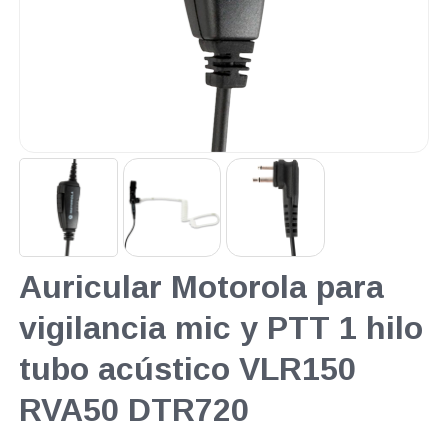
Auricular Motorola para
vigilancia mic y PTT 1 hilo
tubo acústico VLR150
RVA50 DTR720