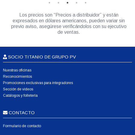
Los precios son “Precios a distribuidor” y están
expresados en dólares americanos, pueden variar sin
previo aviso, asegúrese verificándolos con su ejecutivo
de ventas.
SOCIO TITANIO DE GRUPO PV
Nuestras oficinas
Reconocimientos
Promociones exclusivas para integradores
Sección de videos
Catálogos y folletería
CONTACTO
Formulario de contacto