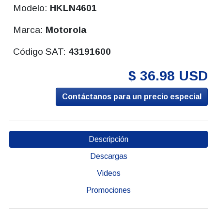
Modelo:
HKLN4601
Marca:
Motorola
Código SAT:
43191600
$ 36.98 USD
Contáctanos para un precio especial
Descripción
Descargas
Videos
Promociones