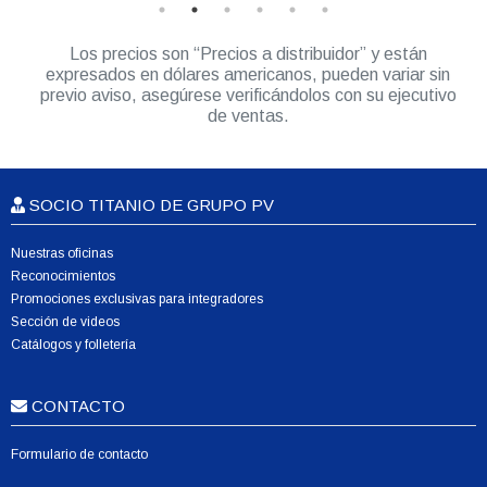
Los precios son “Precios a distribuidor” y están
expresados en dólares americanos, pueden variar sin
previo aviso, asegúrese verificándolos con su ejecutivo
de ventas.
SOCIO TITANIO DE GRUPO PV
Nuestras oficinas
Reconocimientos
Promociones exclusivas para integradores
Sección de videos
Catálogos y folletería
CONTACTO
Formulario de contacto