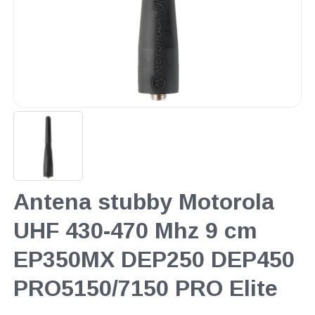
Antena stubby Motorola
UHF 430-470 Mhz 9 cm
EP350MX DEP250 DEP450
PRO5150/7150 PRO Elite