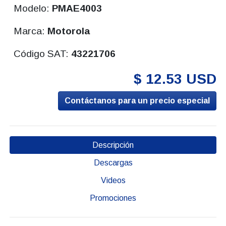
Modelo:
PMAE4003
Marca:
Motorola
Código SAT:
43221706
$ 12.53 USD
Contáctanos para un precio especial
Descripción
Descargas
Videos
Promociones