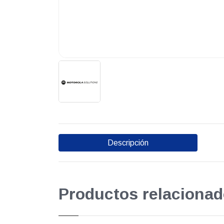
Descripción
Productos relacionad