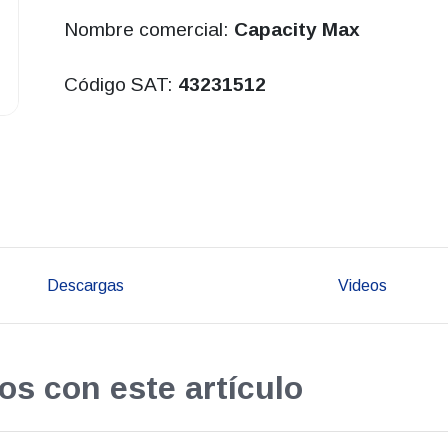
Nombre comercial:
Capacity Max
Código SAT:
43231512
Descargas
Videos
os con este artículo