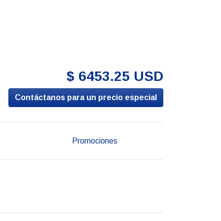
$ 6453.25 USD
Contáctanos para un precio especial
Promociones