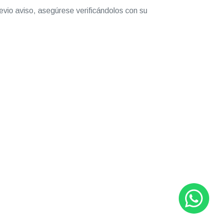
evio aviso, asegúrese verificándolos con su