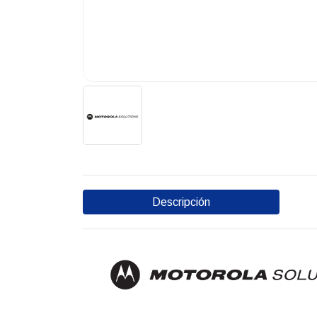
Descripción