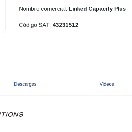
Nombre comercial:
Linked Capacity Plus
Código SAT:
43231512
Descargas
Videos