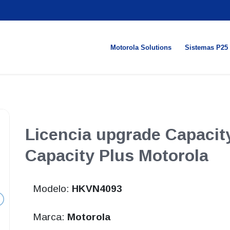
Motorola Solutions
Sistemas P25
Licencia upgrade Capacit
Capacity Plus Motorola
Modelo:
HKVN4093
Marca:
Motorola