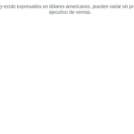
” y están expresados en dólares americanos, pueden variar sin pr
ejecutivo de ventas.