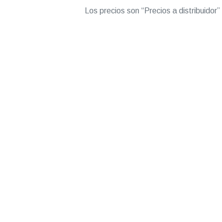
Los precios son “Precios a distribuidor