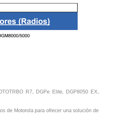
OTOTRBO R7, DGPe Elite, DGP8050 EX,
os de Motorola para ofrecer una solución de