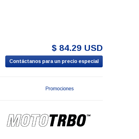
$ 84.29 USD
Contáctanos para un precio especial
Promociones