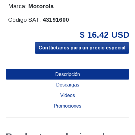
Marca:
Motorola
Código SAT:
43191600
$ 16.42 USD
Contáctanos para un precio especial
Descripción
Descargas
Videos
Promociones