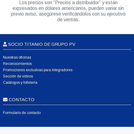
Los precios son “Precios a distribuidor” y están
expresados en dólares americanos, pueden variar sin
previo aviso, asegúrese verificándolos con su ejecutivo
de ventas.
SOCIO TITANIO DE GRUPO PV
Nuestras oficinas
Reconocimientos
Promociones exclusivas para integradores
Sección de videos
Catálogos y folletería
CONTACTO
Formulario de contacto