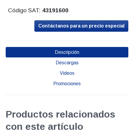
Código SAT:
43191600
Contáctanos para un precio especial
Descripción
Descargas
Videos
Promociones
Productos relacionados
con este artículo