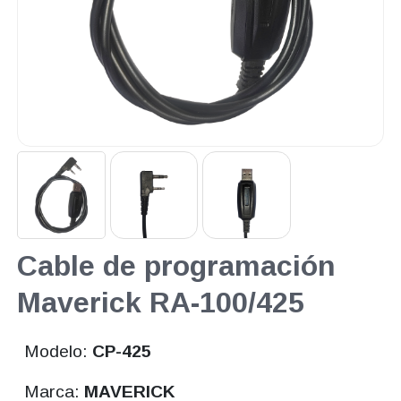
Cable de programación
Maverick RA-100/425
Modelo:
CP-425
Marca:
MAVERICK