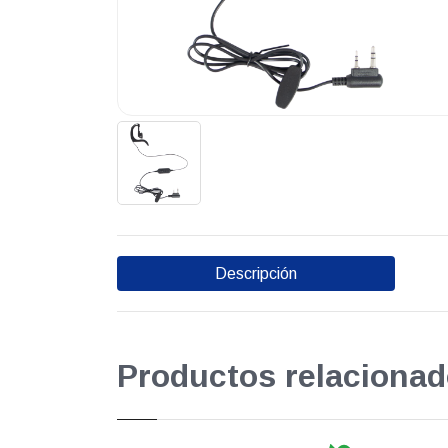
Descripción
Productos relacionad