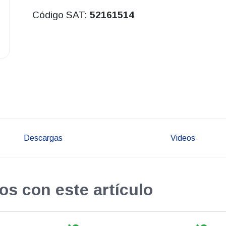
Código SAT:
52161514
Descargas
Videos
os con este artículo