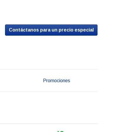
Contáctanos para un precio especial
Promociones