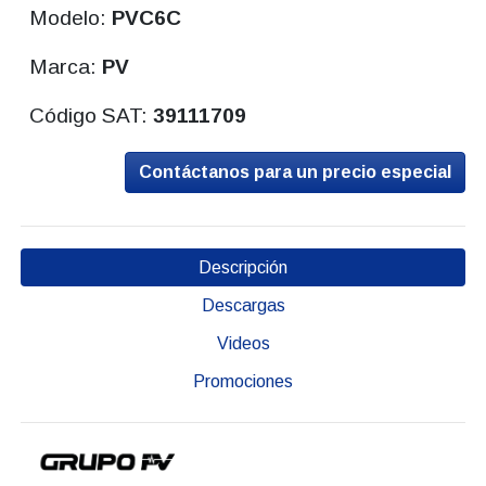
Modelo:
PVC6C
Marca:
PV
Código SAT:
39111709
Contáctanos para un precio especial
Descripción
Descargas
Videos
Promociones