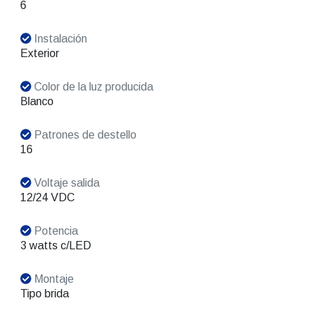
6
Instalación
Exterior
Color de la luz producida
Blanco
Patrones de destello
16
Voltaje salida
12/24 VDC
Potencia
3 watts c/LED
Montaje
Tipo brida