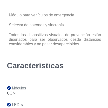
Módulo para vehículos de emergencia
Selector de patrones y sincronía
Todos los dispositivos visuales de prevención están
diseñados para ser observados desde distancias
considerables y no pasar desapercibidos.
Características
Módulos
CON
LED´s