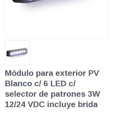
Módulo para exterior PV
Blanco c/ 6 LED c/
selector de patrones 3W
12/24 VDC incluye brida