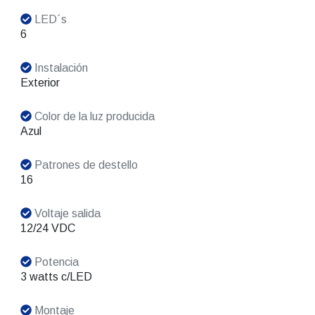
LED´s
6
Instalación
Exterior
Color de la luz producida
Azul
Patrones de destello
16
Voltaje salida
12/24 VDC
Potencia
3 watts c/LED
Montaje