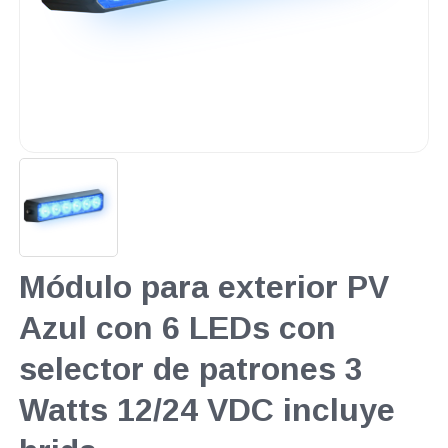
Módulo para exterior PV
Azul con 6 LEDs con
selector de patrones 3
Watts 12/24 VDC incluye