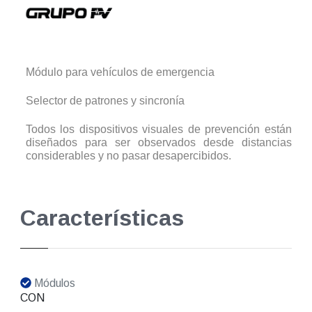
Módulo para vehículos de emergencia
Selector de patrones y sincronía
Todos los dispositivos visuales de prevención están
diseñados para ser observados desde distancias
considerables y no pasar desapercibidos.
Características
Módulos
CON