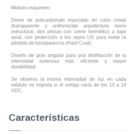
Modulo esquinero
Domo de policarbonato inyectado en color cristal
(transparente y uniforme)de arquitectura mono
estructural, dos piezas con cierre hermético a tope
axial, con protección a los rayos UV para evitar la
pérdida de transparencia (Hard Coat).
Diseño de gran angular para una distribución de la
intensidad luminosa más eficiente y mayor
durabilidad.
Se observa la misma intensidad de luz en cada
módulo no importa si el voltaje varía de los 10 a 14
VDC.
Características