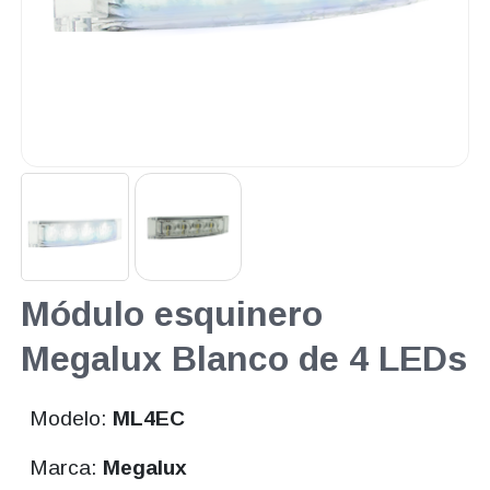
Módulo esquinero
Megalux Blanco de 4 LEDs
Modelo:
ML4EC
Marca:
Megalux