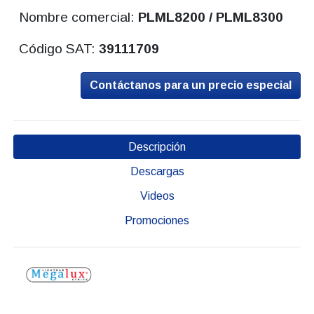
Nombre comercial:
PLML8200 / PLML8300
Código SAT:
39111709
Contáctanos para un precio especial
Descripción
Descargas
Videos
Promociones