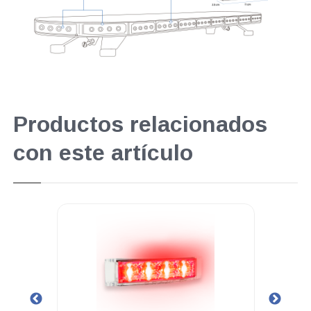
Productos relacionados
con este artículo