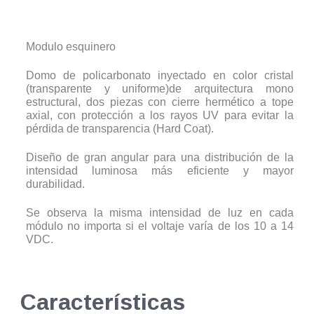
Modulo esquinero
Domo de policarbonato inyectado en color cristal
(transparente y uniforme)de arquitectura mono
estructural, dos piezas con cierre hermético a tope
axial, con protección a los rayos UV para evitar la
pérdida de transparencia (Hard Coat).
Diseño de gran angular para una distribución de la
intensidad luminosa más eficiente y mayor
durabilidad.
Se observa la misma intensidad de luz en cada
módulo no importa si el voltaje varía de los 10 a 14
VDC.
Características