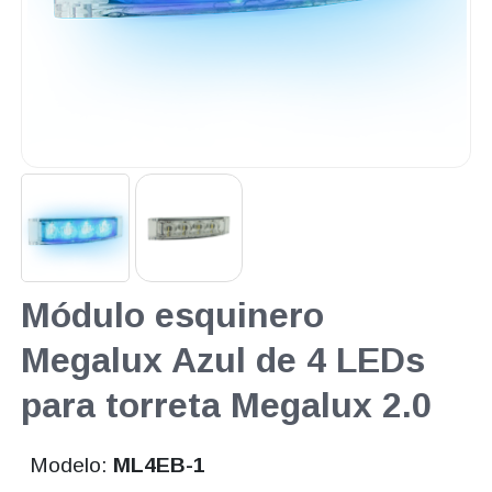
Módulo esquinero
Megalux Azul de 4 LEDs
para torreta Megalux 2.0
Modelo:
ML4EB-1