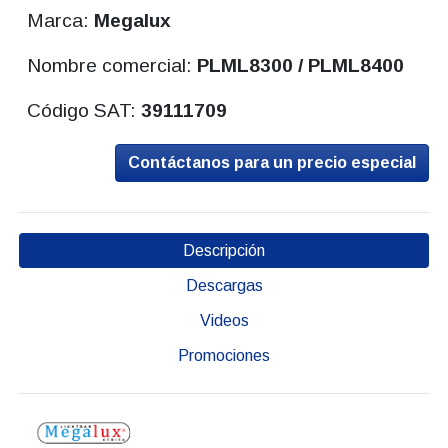
Marca:
Megalux
Nombre comercial:
PLML8300 / PLML8400
Código SAT:
39111709
Contáctanos para un precio especial
Descripción
Descargas
Videos
Promociones