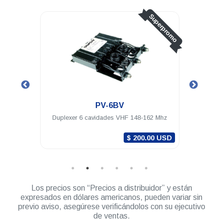
Superpromo
PV-6BV
Duplexer 6 cavidades VHF 148-162 Mhz
Duplexer 6 cav
$ 200.00 USD
Los precios son “Precios a distribuidor” y están
expresados en dólares americanos, pueden variar sin
previo aviso, asegúrese verificándolos con su ejecutivo
de ventas.