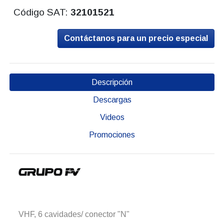
Código SAT:
32101521
Contáctanos para un precio especial
Descripción
Descargas
Videos
Promociones
VHF, 6 cavidades/ conector "N"