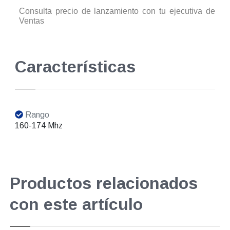
Consulta precio de lanzamiento con tu ejecutiva de
Ventas
Características
Rango
160-174 Mhz
Productos relacionados
con este artículo