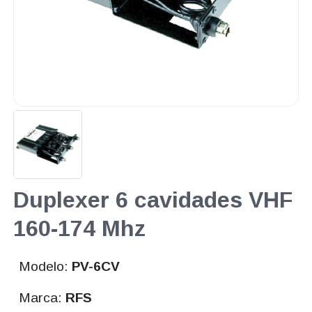
Duplexer 6 cavidades VHF
160-174 Mhz
Modelo:
PV-6CV
Marca:
RFS