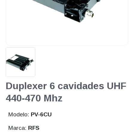
Duplexer 6 cavidades UHF
440-470 Mhz
Modelo:
PV-6CU
Marca:
RFS