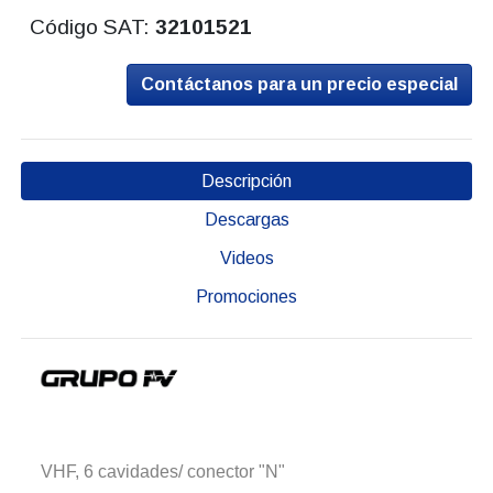
Código SAT:
32101521
Contáctanos para un precio especial
Descripción
Descargas
Videos
Promociones
VHF, 6 cavidades/ conector "N"