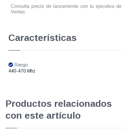
Consulta precio de lanzamiento con tu ejecutiva de
Ventas
Características
Rango
440-470 Mhz
Productos relacionados
con este artículo