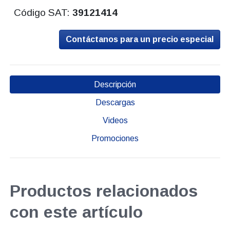
Código SAT:
39121414
Contáctanos para un precio especial
Descripción
Descargas
Videos
Promociones
Productos relacionados
con este artículo