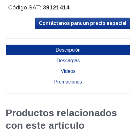
Código SAT:
39121414
Contáctanos para un precio especial
Descripción
Descargas
Videos
Promociones
Productos relacionados
con este artículo