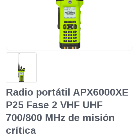
Radio portátil APX6000XE
P25 Fase 2 VHF UHF
700/800 MHz de misión
crítica