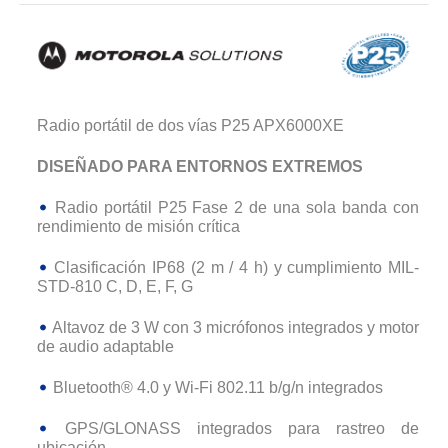
Radio portátil de dos vías P25 APX6000XE
DISEÑADO PARA ENTORNOS EXTREMOS
Radio portátil P25 Fase 2 de una sola banda con
rendimiento de misión crítica
Clasificación IP68 (2 m / 4 h) y cumplimiento MIL-
STD-810 C, D, E, F, G
Altavoz de 3 W con 3 micrófonos integrados y motor
de audio adaptable
Bluetooth® 4.0 y Wi-Fi 802.11 b/g/n integrados
GPS/GLONASS integrados para rastreo de
ubicación