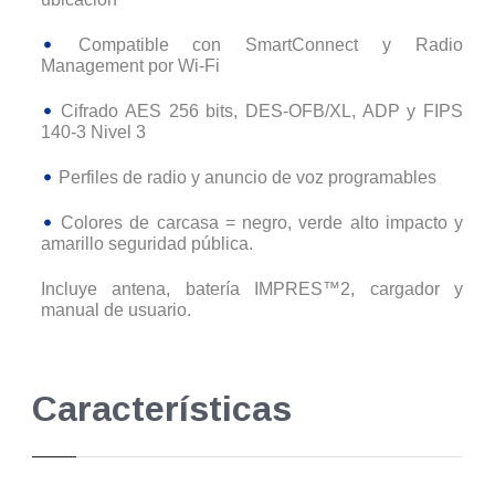
Compatible con SmartConnect y Radio
Management por Wi-Fi
Cifrado AES 256 bits, DES-OFB/XL, ADP y FIPS
140-3 Nivel 3
Perfiles de radio y anuncio de voz programables
Colores de carcasa = negro, verde alto impacto y
amarillo seguridad pública.
Incluye antena, batería IMPRES™2, cargador y
manual de usuario.
Características