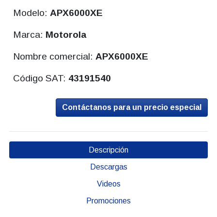
Modelo:
APX6000XE
Marca:
Motorola
Nombre comercial:
APX6000XE
Código SAT:
43191540
Contáctanos para un precio especial
Descripción
Descargas
Videos
Promociones