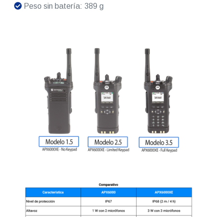
Peso sin batería: 389 g