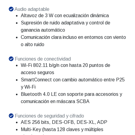
Audio adaptable
Altavoz de 3 W con ecualización dinámica
Supresión de ruido adaptativa y control de
ganancia automático
Comunicación clara incluso en entornos con viento
o alto ruido
Funciones de conectividad
Wi-Fi 802.11 b/g/n con hasta 20 puntos de
acceso seguros
SmartConnect con cambio automático entre P25
y Wi-Fi
Bluetooth 4.0 LE con soporte para accesorios y
comunicación en máscara SCBA
Funciones de seguridad y cifrado
AES 256 bits, DES-OFB, DES-XL, ADP
Multi-Key (hasta 128 claves y múltiples