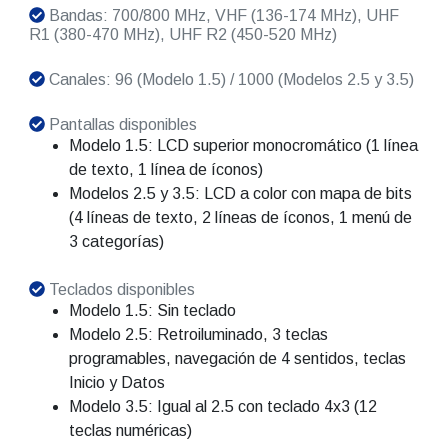
Bandas: 700/800 MHz, VHF (136-174 MHz), UHF
R1 (380-470 MHz), UHF R2 (450-520 MHz)
Canales: 96 (Modelo 1.5) / 1000 (Modelos 2.5 y 3.5)
Pantallas disponibles
Modelo 1.5: LCD superior monocromático (1 línea
de texto, 1 línea de íconos)
Modelos 2.5 y 3.5: LCD a color con mapa de bits
(4 líneas de texto, 2 líneas de íconos, 1 menú de
3 categorías)
Teclados disponibles
Modelo 1.5: Sin teclado
Modelo 2.5: Retroiluminado, 3 teclas
programables, navegación de 4 sentidos, teclas
Inicio y Datos
Modelo 3.5: Igual al 2.5 con teclado 4x3 (12
teclas numéricas)