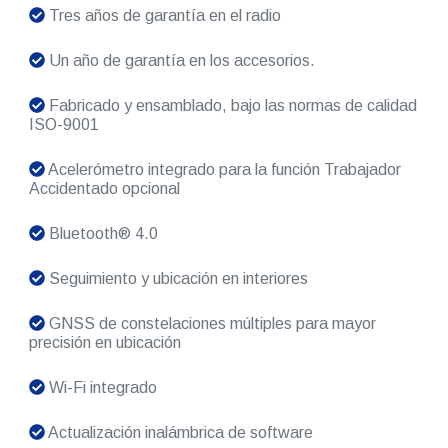
Tres años de garantía en el radio
Un año de garantía en los accesorios.
Fabricado y ensamblado, bajo las normas de calidad
ISO-9001
Acelerómetro integrado para la función Trabajador
Accidentado opcional
Bluetooth® 4.0
Seguimiento y ubicación en interiores
GNSS de constelaciones múltiples para mayor
precisión en ubicación
Wi-Fi integrado
Actualización inalámbrica de software