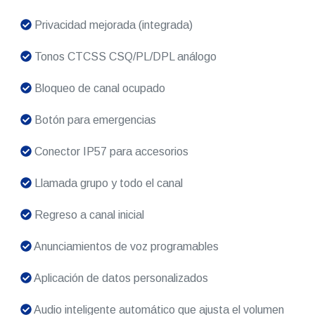
Privacidad mejorada (integrada)
Tonos CTCSS CSQ/PL/DPL análogo
Bloqueo de canal ocupado
Botón para emergencias
Conector IP57 para accesorios
Llamada grupo y todo el canal
Regreso a canal inicial
Anunciamientos de voz programables
Aplicación de datos personalizados
Audio inteligente automático que ajusta el volumen