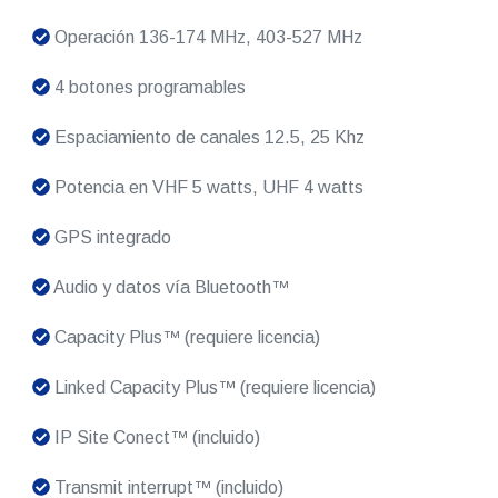
Operación 136-174 MHz, 403-527 MHz
4 botones programables
Espaciamiento de canales 12.5, 25 Khz
Potencia en VHF 5 watts, UHF 4 watts
GPS integrado
Audio y datos vía Bluetooth™
Capacity Plus™ (requiere licencia)
Linked Capacity Plus™ (requiere licencia)
IP Site Conect™ (incluido)
Transmit interrupt™ (incluido)