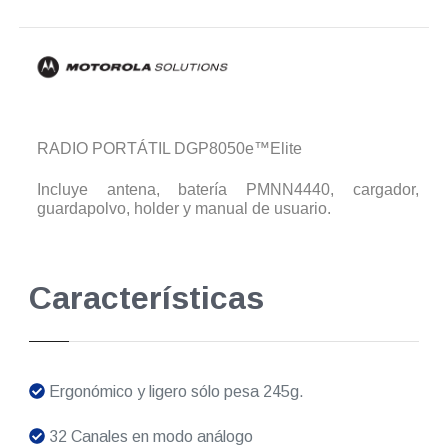
RADIO PORTÁTIL DGP8050e™Elite
Incluye antena, batería PMNN4440, cargador,
guardapolvo, holder y manual de usuario.
Características
Ergonómico y ligero sólo pesa 245g.
32 Canales en modo análogo