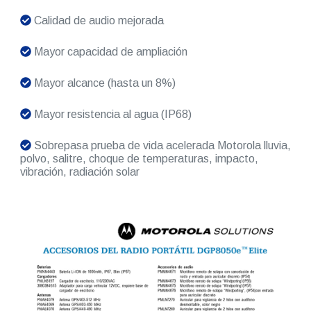
Calidad de audio mejorada
Mayor capacidad de ampliación
Mayor alcance (hasta un 8%)
Mayor resistencia al agua (IP68)
Sobrepasa prueba de vida acelerada Motorola lluvia,
polvo, salitre, choque de temperaturas, impacto,
vibración, radiación solar