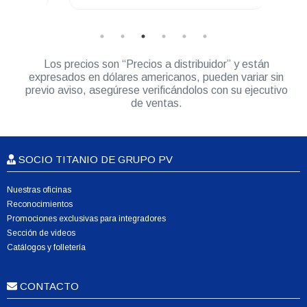
DGP8050 Elite
Los precios son “Precios a distribuidor” y están
expresados en dólares americanos, pueden variar sin
previo aviso, asegúrese verificándolos con su ejecutivo
de ventas.
SOCIO TITANIO DE GRUPO PV
Nuestras oficinas
Reconocimientos
Promociones exclusivas para integradores
Sección de videos
Catálogos y folletería
CONTACTO