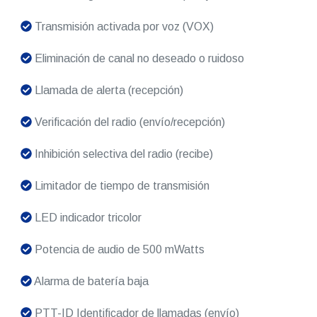
Transmisión activada por voz (VOX)
Eliminación de canal no deseado o ruidoso
Llamada de alerta (recepción)
Verificación del radio (envío/recepción)
Inhibición selectiva del radio (recibe)
Limitador de tiempo de transmisión
LED indicador tricolor
Potencia de audio de 500 mWatts
Alarma de batería baja
PTT-ID Identificador de llamadas (envío)