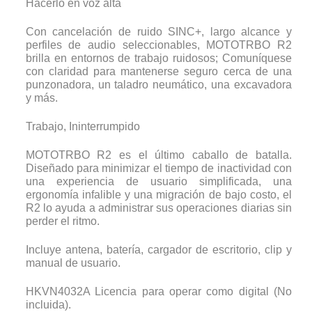
Hacerlo en voz alta
Con cancelación de ruido SINC+, largo alcance y
perfiles de audio seleccionables, MOTOTRBO R2
brilla en entornos de trabajo ruidosos; Comuníquese
con claridad para mantenerse seguro cerca de una
punzonadora, un taladro neumático, una excavadora
y más.
Trabajo, Ininterrumpido
MOTOTRBO R2 es el último caballo de batalla.
Diseñado para minimizar el tiempo de inactividad con
una experiencia de usuario simplificada, una
ergonomía infalible y una migración de bajo costo, el
R2 lo ayuda a administrar sus operaciones diarias sin
perder el ritmo.
Incluye antena, batería, cargador de escritorio, clip y
manual de usuario.
HKVN4032A Licencia para operar como digital (No
incluida).