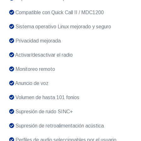
Compatible con Quick Call II / MDC1200
Sistema operativo Linux mejorado y seguro
Privacidad mejorada
Activar/desactivar el radio
Monitoreo remoto
Anuncio de voz
Volumen de hasta 101 fonios
Supresión de ruido SINC+
Supresión de retroalimentación acústica
Perfiles de audio seleccionables por el usuario