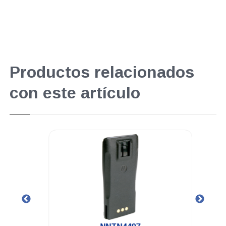
Productos relacionados
con este artículo
.