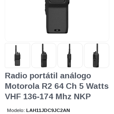
Radio portátil análogo
Motorola R2 64 Ch 5 Watts
VHF 136-174 Mhz NKP
Modelo:
LAH11JDC9JC2AN