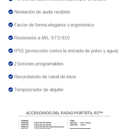
Nivelación de audio recibido
Factor de forma elegante y ergonómico
Resistente a MIL-STD 810
IP55 (protección contra la entrada de polvo y agua)
2 botones programables
Recordatorio de canal de inicio
Temporizador de alquiler