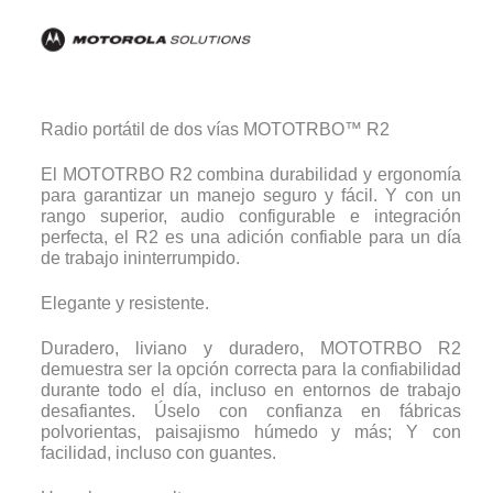
Radio portátil de dos vías MOTOTRBO™ R2
El MOTOTRBO R2 combina durabilidad y ergonomía
para garantizar un manejo seguro y fácil. Y con un
rango superior, audio configurable e integración
perfecta, el R2 es una adición confiable para un día
de trabajo ininterrumpido.
Elegante y resistente.
Duradero, liviano y duradero, MOTOTRBO R2
demuestra ser la opción correcta para la confiabilidad
durante todo el día, incluso en entornos de trabajo
desafiantes. Úselo con confianza en fábricas
polvorientas, paisajismo húmedo y más; Y con
facilidad, incluso con guantes.