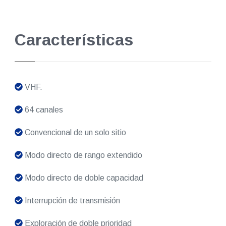
Características
VHF.
64 canales
Convencional de un solo sitio
Modo directo de rango extendido
Modo directo de doble capacidad
Interrupción de transmisión
Exploración de doble prioridad