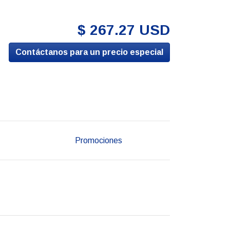
$ 267.27 USD
Contáctanos para un precio especial
Promociones