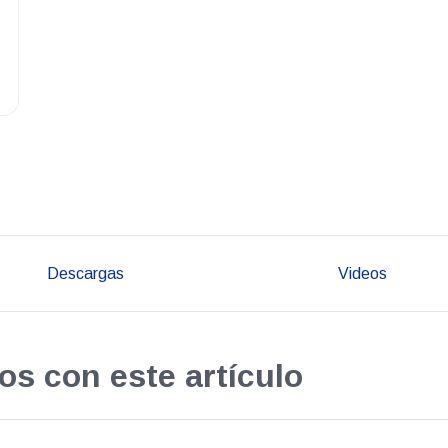
Descargas
Videos
os con este artículo