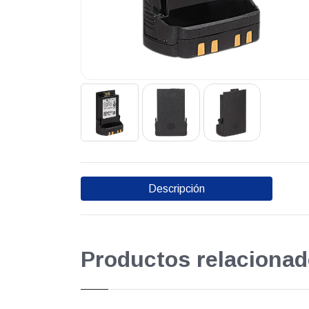
Descripción
Productos relacionad