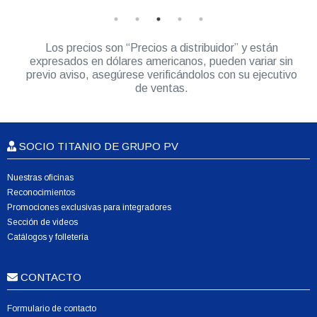
Los precios son “Precios a distribuidor” y están
expresados en dólares americanos, pueden variar sin
previo aviso, asegúrese verificándolos con su ejecutivo
de ventas.
SOCIO TITANIO DE GRUPO PV
Nuestras oficinas
Reconocimientos
Promociones exclusivas para integradores
Sección de videos
Catálogos y folletería
CONTACTO
Formulario de contacto