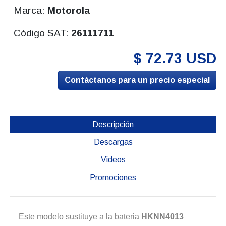
Marca:
Motorola
Código SAT:
26111711
$ 72.73 USD
Contáctanos para un precio especial
Descripción
Descargas
Videos
Promociones
Este modelo sustituye a la bateria
HKNN4013