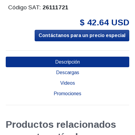
Código SAT:
26111721
$ 42.64 USD
Contáctanos para un precio especial
Descripción
Descargas
Videos
Promociones
Productos relacionados