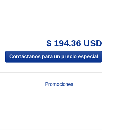
$ 194.36 USD
Contáctanos para un precio especial
Promociones