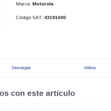
Marca:
Motorola
Código SAT:
43191600
Descargas
Videos
os con este artículo