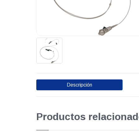
Descripción
Productos relacionad