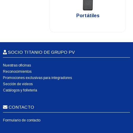
.
Portátiles
SOCIO TITANIO DE GRUPO PV
Nuestras oficinas
Reconocimientos
Promociones exclusivas para integradores
Sección de videos
Catálogos y folletería
CONTACTO
Formulario de contacto