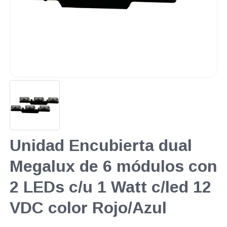
Unidad Encubierta dual
Megalux de 6 módulos con
2 LEDs c/u 1 Watt c/led 12
VDC color Rojo/Azul