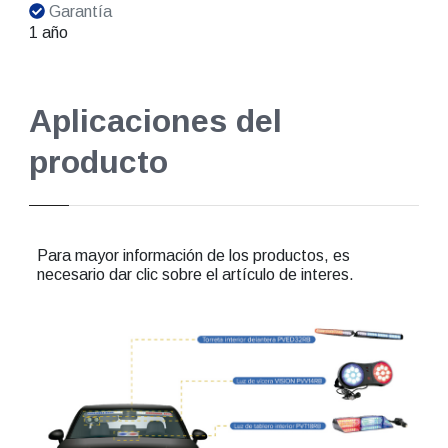
Garantía
1 año
Aplicaciones del
producto
Para mayor información de los productos, es
necesario dar clic sobre el artículo de interes.