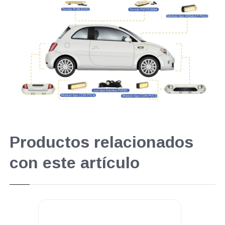
Productos relacionados
con este artículo