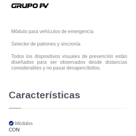
Módulo para vehículos de emergencia
Selector de patrones y sincronía
Todos los dispositivos visuales de prevención están
diseñados para ser observados desde distancias
considerables y no pasar desapercibidos.
Características
Módulos
CON