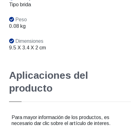
Tipo brida
Peso
0.08 kg
Dimensiones
9.5 X 3.4 X 2 cm
Aplicaciones del
producto
Para mayor información de los productos, es
necesario dar clic sobre el artículo de interes.