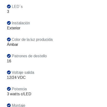
LED´s
3
Instalación
Exterior
Color de la luz producida
Ámbar
Patrones de destello
16
Voltaje salida
12/24 VDC
Potencia
3 watts c/LED
Montaje