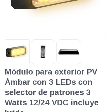
Módulo para exterior PV
Ámbar con 3 LEDs con
selector de patrones 3
Watts 12/24 VDC incluye