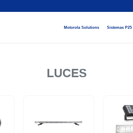
Motorola Solutions
Sistemas P25
LUCES