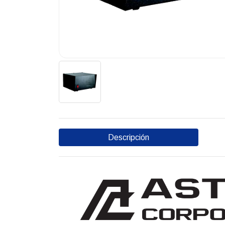
Descripción