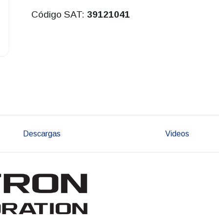
Código SAT:
39121041
Descargas
Videos