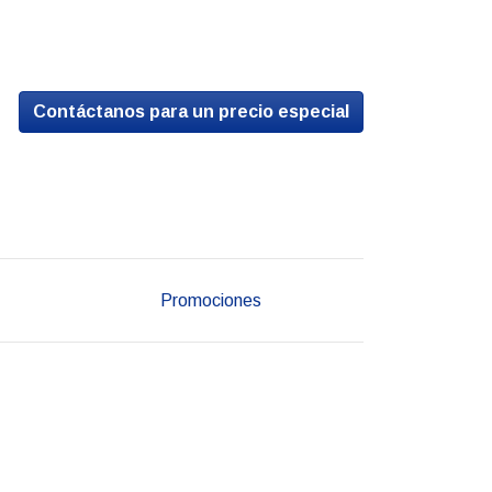
Contáctanos para un precio especial
Promociones