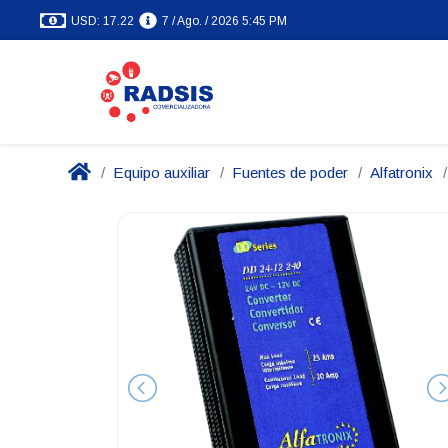
USD: 17.22
7 / Ago. / 2026 5:45 PM
Equipo auxiliar
Fuentes de poder
Alfatronix