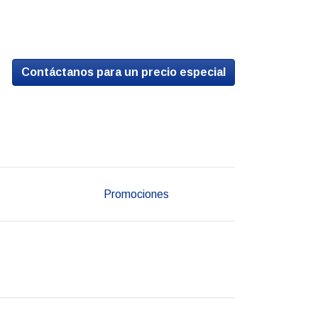
Contáctanos para un precio especial
Promociones