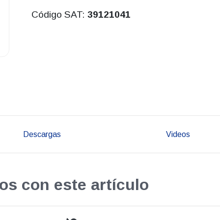
Código SAT:
39121041
Descargas
Videos
os con este artículo