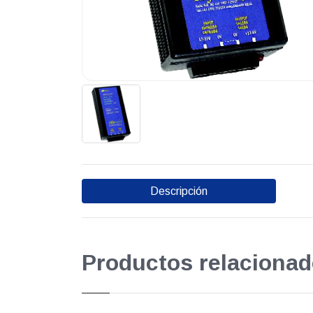
Descripción
Productos relacionad