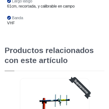
Largo latigo
61cm, recortada, y calibrable en campo
Banda
VHF
Productos relacionados
con este artículo
Superpromo