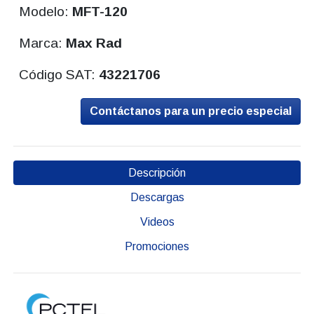
Modelo:
MFT-120
Marca:
Max Rad
Código SAT:
43221706
Contáctanos para un precio especial
Descripción
Descargas
Videos
Promociones