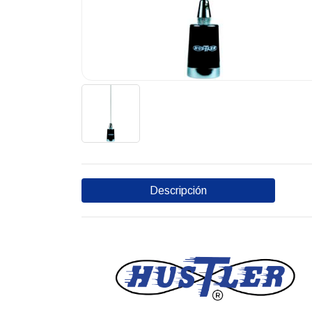
Descripción