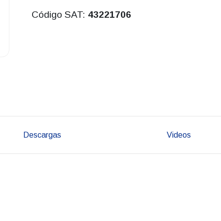
Código SAT:
43221706
Descargas
Videos