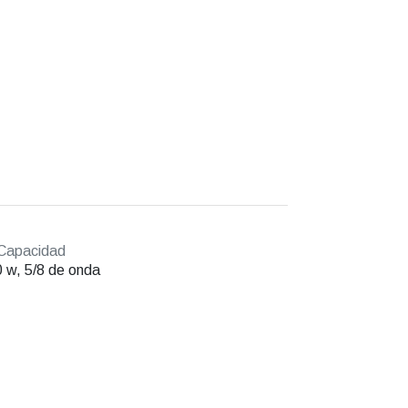
Capacidad
 w, 5/8 de onda