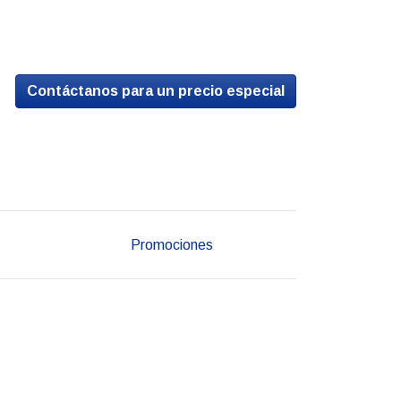
Contáctanos para un precio especial
Promociones