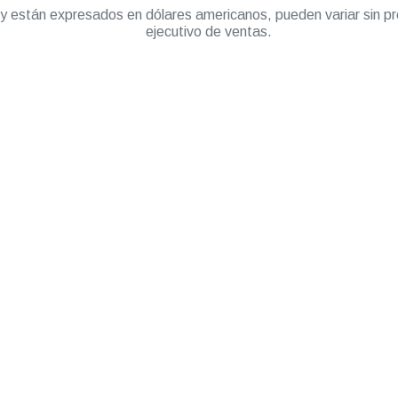
” y están expresados en dólares americanos, pueden variar sin pr
ejecutivo de ventas.