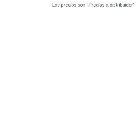
Los precios son “Precios a distribuidor