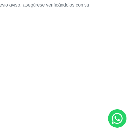
evio aviso, asegúrese verificándolos con su