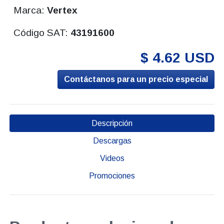
Marca:
Vertex
Código SAT:
43191600
$ 4.62 USD
Contáctanos para un precio especial
Descripción
Descargas
Videos
Promociones