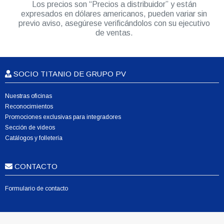
Los precios son “Precios a distribuidor” y están
expresados en dólares americanos, pueden variar sin
previo aviso, asegúrese verificándolos con su ejecutivo
de ventas.
SOCIO TITANIO DE GRUPO PV
Nuestras oficinas
Reconocimientos
Promociones exclusivas para integradores
Sección de videos
Catálogos y folletería
CONTACTO
Formulario de contacto