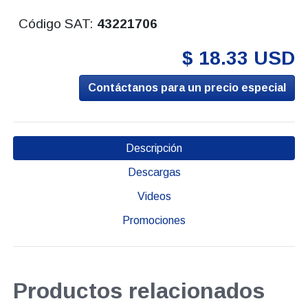
Código SAT:
43221706
$ 18.33 USD
Contáctanos para un precio especial
Descripción
Descargas
Videos
Promociones
Productos relacionados