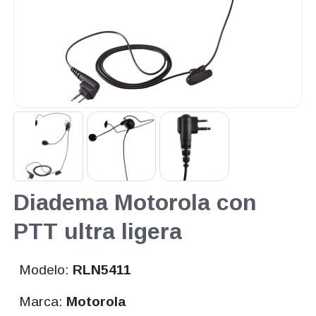
Diadema Motorola con
PTT ultra ligera
Modelo:
RLN5411
Marca:
Motorola