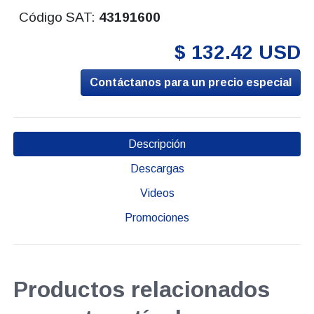
Código SAT:
43191600
$ 132.42 USD
Contáctanos para un precio especial
Descripción
Descargas
Videos
Promociones
Productos relacionados